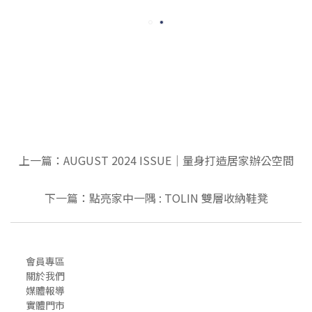
上一篇：AUGUST 2024 ISSUE｜量身打造居家辦公空間
下一篇：點亮家中一隅 : TOLIN 雙層收納鞋凳
會員專區
關於我們
媒體報導
實體門市