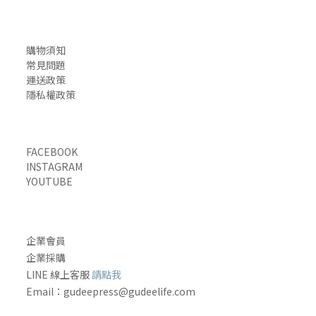
購物須知
常見問題
運送政策
隱私權政策
FACEBOOK
INSTAGRAM
YOUTUBE
企業會員
企業採購
LINE 線上客服
請點我
Email
：gudeepress@gudeelife.com