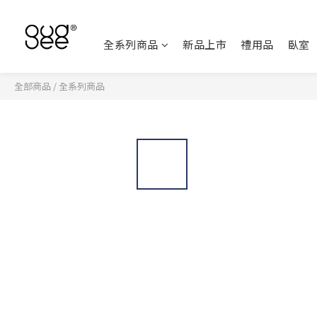
全系列商品
新品上市
禮用品
臥室
全部商品
/
全系列商品