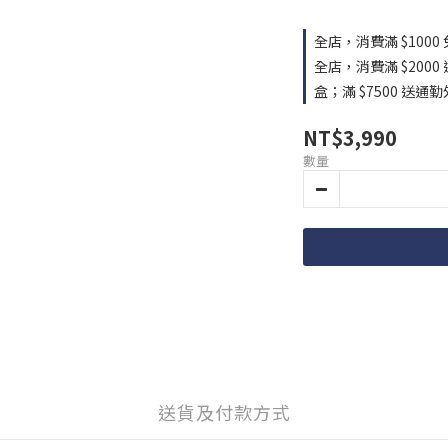
全店，消費滿 $1000
全店，消費滿 $2000
盒；滿 $7500 送通
NT$3,990
數量
送貨及付款方式