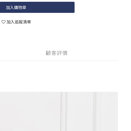
加入購物車
加入追蹤清單
顧客評價