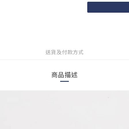
送貨及付款方式
商品描述