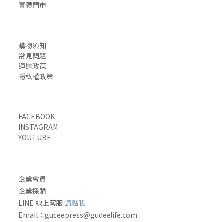
實體門市
購物須知
常見問題
運送政策
隱私權政策
FACEBOOK
INSTAGRAM
YOUTUBE
企業會員
企業採購
LINE 線上客服
請點我
Email
：gudeepress@gudeelife.com