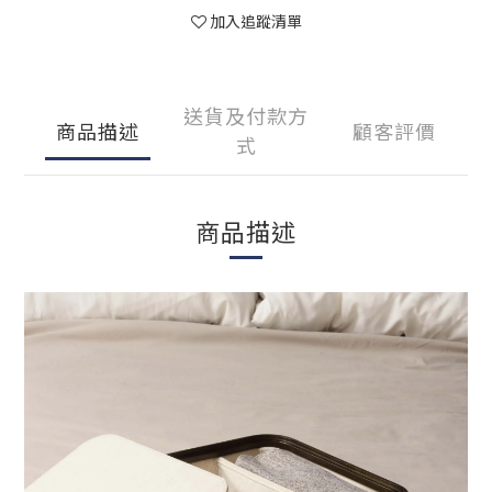
加入追蹤清單
送貨及付款方
商品描述
顧客評價
式
商品描述